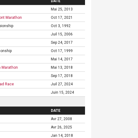
DATE
Mai 25, 2013
ront Marathon
Oct 17, 2021
ionship
Oct 3, 1992
Juil 15, 2006
Sep 24, 2017
onship
Oct 17, 1999
Mai 14, 2017
n Marathon
Mai 13, 2018
Sep 17, 2018
oad Race
Juil 27, 2024
Juin 15, 2024
DATE
Avr 27, 2008
Avr 26, 2025
Jan 14, 2018