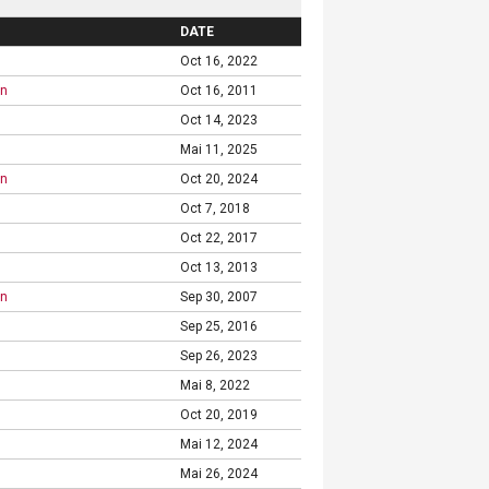
DATE
Oct 16, 2022
on
Oct 16, 2011
Oct 14, 2023
Mai 11, 2025
on
Oct 20, 2024
Oct 7, 2018
Oct 22, 2017
Oct 13, 2013
on
Sep 30, 2007
Sep 25, 2016
Sep 26, 2023
Mai 8, 2022
Oct 20, 2019
Mai 12, 2024
Mai 26, 2024