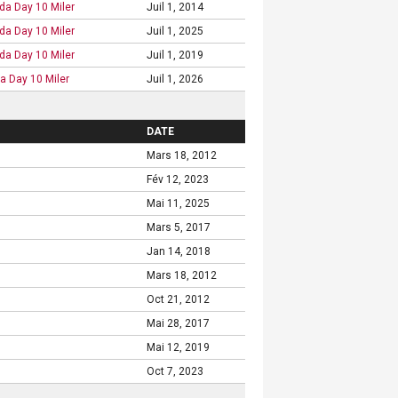
a Day 10 Miler
Juil 1, 2014
a Day 10 Miler
Juil 1, 2025
a Day 10 Miler
Juil 1, 2019
 Day 10 Miler
Juil 1, 2026
DATE
Mars 18, 2012
Fév 12, 2023
Mai 11, 2025
Mars 5, 2017
Jan 14, 2018
Mars 18, 2012
Oct 21, 2012
Mai 28, 2017
Mai 12, 2019
Oct 7, 2023