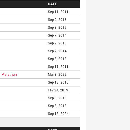
DATE
Sep 11, 2011
Sep 9, 2018
Sep 8, 2019
Sep 7, 2014
Sep 9, 2018
Sep 7, 2014
Sep 8, 2013
Sep 11, 2011
n Marathon
Mai 8, 2022
Sep 13, 2015
Fév 24, 2019
Sep 8, 2013
Sep 8, 2013
Sep 15, 2024