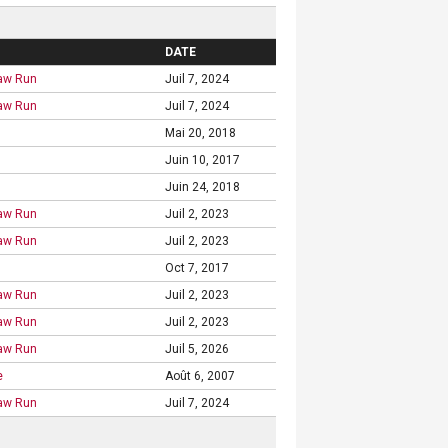
DATE
law Run
Juil 7, 2024
law Run
Juil 7, 2024
Mai 20, 2018
Juin 10, 2017
Juin 24, 2018
law Run
Juil 2, 2023
law Run
Juil 2, 2023
Oct 7, 2017
law Run
Juil 2, 2023
law Run
Juil 2, 2023
law Run
Juil 5, 2026
e
Août 6, 2007
law Run
Juil 7, 2024