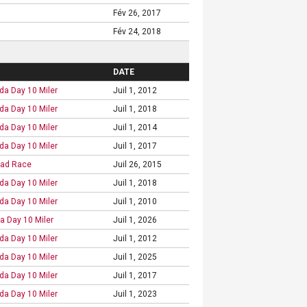
Fév 26, 2017
Fév 24, 2018
DATE
a Day 10 Miler
Juil 1, 2012
a Day 10 Miler
Juil 1, 2018
a Day 10 Miler
Juil 1, 2014
a Day 10 Miler
Juil 1, 2017
oad Race
Juil 26, 2015
a Day 10 Miler
Juil 1, 2018
a Day 10 Miler
Juil 1, 2010
 Day 10 Miler
Juil 1, 2026
a Day 10 Miler
Juil 1, 2012
a Day 10 Miler
Juil 1, 2025
a Day 10 Miler
Juil 1, 2017
a Day 10 Miler
Juil 1, 2023