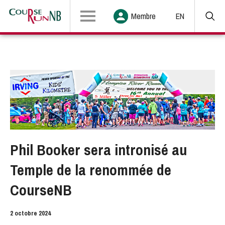
Membre
EN
Phil Booker sera intronisé au
Temple de la renommée de
CourseNB
2 octobre 2024